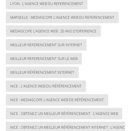
LYON : L'AGENCE WEB DU REFERENCEMENT
MARSEILLE : MEDIASCOPE L'AGENCE WEB DU REFERENCEMENT
MEDIASCOPE L'AGENCE WEB : 20 ANS D'EXPERIENCE
MEILLEUR REFERENCEMENT SUR INTERNET
MEILLEUR REFERENCEMENT SUR LE WEB
MEILLEUR RÉFÉRENCEMENT INTERNET
NICE : L'AGENCE WEB DU RÉFÉRENCEMENT
NICE : MEDIASCOPE L'AGENCE WEB DE RÉFÉRENCEMENT
NICE : OBTENEZ UN MEILLEUR RÉFÉRENCEMENT - L'AGENCE WEB
NICE : OBTENEZ UN MEILLEUR RÉFÉRENCEMENT INTERNET : L'AGENCE 