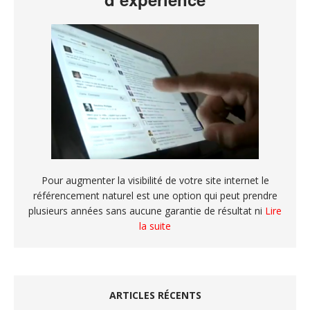
Pour augmenter la visibilité de votre site internet le
référencement naturel est une option qui peut prendre
plusieurs années sans aucune garantie de résultat ni
Lire
la suite
ARTICLES RÉCENTS