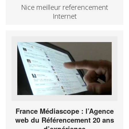
Nice meilleur referencement
Internet
France Médiascope : l’Agence
web du Référencement 20 ans
d’expérience