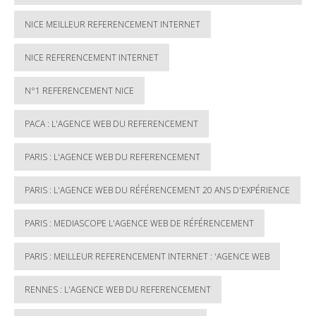
NICE MEILLEUR REFERENCEMENT INTERNET
NICE REFERENCEMENT INTERNET
N°1 REFERENCEMENT NICE
PACA : L'AGENCE WEB DU REFERENCEMENT
PARIS : L'AGENCE WEB DU REFERENCEMENT
PARIS : L'AGENCE WEB DU RÉFÉRENCEMENT 20 ANS D'EXPÉRIENCE
PARIS : MEDIASCOPE L'AGENCE WEB DE RÉFÉRENCEMENT
PARIS : MEILLEUR REFERENCEMENT INTERNET : 'AGENCE WEB
RENNES : L'AGENCE WEB DU REFERENCEMENT