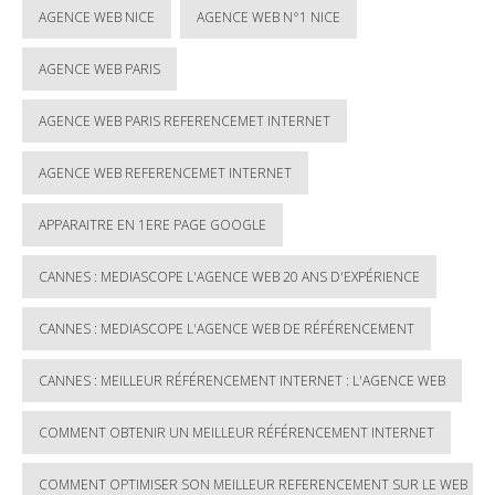
AGENCE WEB NICE
AGENCE WEB N°1 NICE
AGENCE WEB PARIS
AGENCE WEB PARIS REFERENCEMET INTERNET
AGENCE WEB REFERENCEMET INTERNET
APPARAITRE EN 1ERE PAGE GOOGLE
CANNES : MEDIASCOPE L'AGENCE WEB 20 ANS D'EXPÉRIENCE
CANNES : MEDIASCOPE L'AGENCE WEB DE RÉFÉRENCEMENT
CANNES : MEILLEUR RÉFÉRENCEMENT INTERNET : L'AGENCE WEB
COMMENT OBTENIR UN MEILLEUR RÉFÉRENCEMENT INTERNET
COMMENT OPTIMISER SON MEILLEUR REFERENCEMENT SUR LE WEB