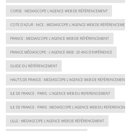
CORSE : MEDIASCOPE L'AGENCE WEB DE RÉFÉRENCEMENT
COTE D'AZUR : NICE : MEDIASCOPE L'AGENCE WEB DE RÉFÉRENCEMENT
FRANCE : MEDIASCOPE L'AGENCE WEB DE RÉFÉRENCEMENT
FRANCE MÉDIASCOPE : L'AGENCE WEB : 20 ANS D'EXPÉRIENCE
GUIDE DU RÉFÉRENCEMENT
HAUTS DE FRANCE : MEDIASCOPE L'AGENCE WEB DE RÉFÉRENCEMENT
ILE DE FRANCE - PARIS : L'AGENCE WEB DU REFERENCEMENT
ILE DE FRANCE - PARIS : MEDIASCOPE L'AGENCE WEB DU REFERENCEME
LILLE : MEDIASCOPE L'AGENCE WEB DE RÉFÉRENCEMENT