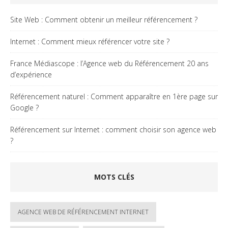
Site Web : Comment obtenir un meilleur référencement ?
Internet : Comment mieux référencer votre site ?
France Médiascope : l’Agence web du Référencement 20 ans
d’expérience
Référencement naturel : Comment apparaître en 1ère page sur
Google ?
Référencement sur Internet : comment choisir son agence web
?
MOTS CLÉS
AGENCE WEB DE RÉFÉRENCEMENT INTERNET