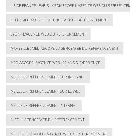
ILE DE FRANCE - PARIS : MEDIASCOPE L'AGENCE WEB DU REFERENCEME
LILLE : MEDIASCOPE L'AGENCE WEB DE RÉFÉRENCEMENT
LYON : L'AGENCE WEB DU REFERENCEMENT
MARSEILLE : MEDIASCOPE L'AGENCE WEB DU REFERENCEMENT
MEDIASCOPE L'AGENCE WEB : 20 ANS D'EXPERIENCE
MEILLEUR REFERENCEMENT SUR INTERNET
MEILLEUR REFERENCEMENT SUR LE WEB
MEILLEUR RÉFÉRENCEMENT INTERNET
NICE : L'AGENCE WEB DU RÉFÉRENCEMENT
NICE : MEDIASCOPE L'AGENCE WEB DE RÉFÉRENCEMENT