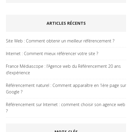
ARTICLES RÉCENTS
Site Web : Comment obtenir un meilleur référencement ?
Internet : Comment mieux référencer votre site ?
France Médiascope : l’Agence web du Référencement 20 ans
d’expérience
Référencement naturel : Comment apparaître en 1ère page sur
Google ?
Référencement sur Internet : comment choisir son agence web
?
MOTS CLÉS