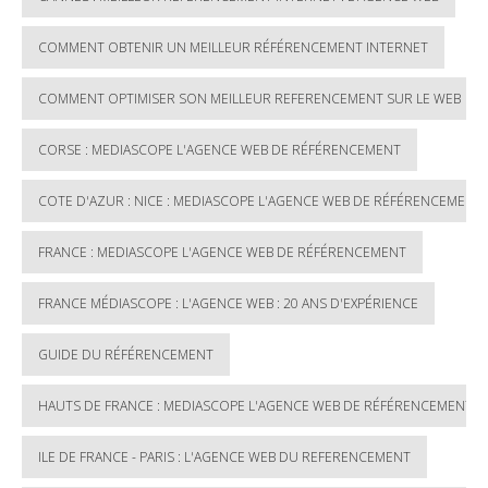
COMMENT OBTENIR UN MEILLEUR RÉFÉRENCEMENT INTERNET
COMMENT OPTIMISER SON MEILLEUR REFERENCEMENT SUR LE WEB
CORSE : MEDIASCOPE L'AGENCE WEB DE RÉFÉRENCEMENT
COTE D'AZUR : NICE : MEDIASCOPE L'AGENCE WEB DE RÉFÉRENCEMENT
FRANCE : MEDIASCOPE L'AGENCE WEB DE RÉFÉRENCEMENT
FRANCE MÉDIASCOPE : L'AGENCE WEB : 20 ANS D'EXPÉRIENCE
GUIDE DU RÉFÉRENCEMENT
HAUTS DE FRANCE : MEDIASCOPE L'AGENCE WEB DE RÉFÉRENCEMENT
ILE DE FRANCE - PARIS : L'AGENCE WEB DU REFERENCEMENT