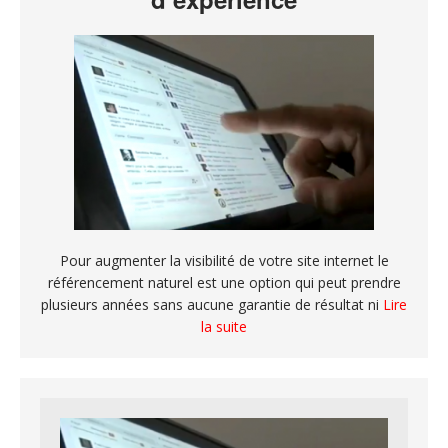
Pour augmenter la visibilité de votre site internet le
référencement naturel est une option qui peut prendre
plusieurs années sans aucune garantie de résultat ni
Lire
la suite