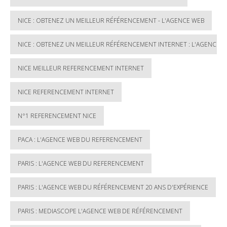
NICE : OBTENEZ UN MEILLEUR RÉFÉRENCEMENT - L'AGENCE WEB
NICE : OBTENEZ UN MEILLEUR RÉFÉRENCEMENT INTERNET : L'AGENCE 
NICE MEILLEUR REFERENCEMENT INTERNET
NICE REFERENCEMENT INTERNET
N°1 REFERENCEMENT NICE
PACA : L'AGENCE WEB DU REFERENCEMENT
PARIS : L'AGENCE WEB DU REFERENCEMENT
PARIS : L'AGENCE WEB DU RÉFÉRENCEMENT 20 ANS D'EXPÉRIENCE
PARIS : MEDIASCOPE L'AGENCE WEB DE RÉFÉRENCEMENT