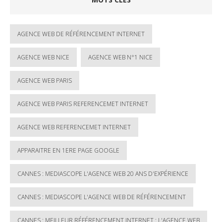
AGENCE WEB DE RÉFÉRENCEMENT INTERNET
AGENCE WEB NICE
AGENCE WEB N°1 NICE
AGENCE WEB PARIS
AGENCE WEB PARIS REFERENCEMET INTERNET
AGENCE WEB REFERENCEMET INTERNET
APPARAITRE EN 1ERE PAGE GOOGLE
CANNES : MEDIASCOPE L'AGENCE WEB 20 ANS D'EXPÉRIENCE
CANNES : MEDIASCOPE L'AGENCE WEB DE RÉFÉRENCEMENT
CANNES : MEILLEUR RÉFÉRENCEMENT INTERNET : L'AGENCE WEB