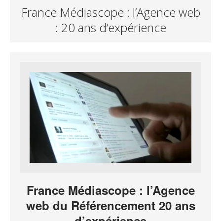
France Médiascope : l’Agence web
: 20 ans d’expérience
France Médiascope : l’Agence
web du Référencement 20 ans
d’expérience