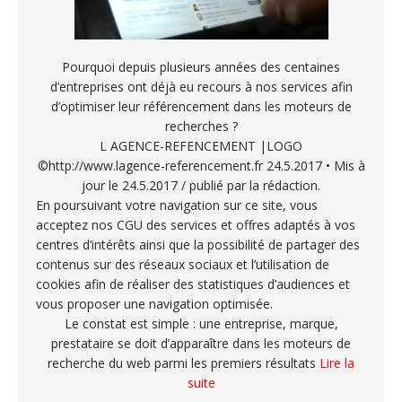
Pourquoi depuis plusieurs années des centaines
d’entreprises ont déjà eu recours à nos services afin
d’optimiser leur référencement dans les moteurs de
recherches ?
L AGENCE-REFENCEMENT |LOGO
©http://www.lagence-referencement.fr 24.5.2017 • Mis à
jour le 24.5.2017 / publié par la rédaction.
En poursuivant votre navigation sur ce site, vous
acceptez nos CGU des services et offres adaptés à vos
centres d’intérêts ainsi que la possibilité de partager des
contenus sur des réseaux sociaux et l’utilisation de
cookies afin de réaliser des statistiques d’audiences et
vous proposer une navigation optimisée.
Le constat est simple : une entreprise, marque,
prestataire se doit d’apparaître dans les moteurs de
recherche du web parmi les premiers résultats
Lire la
suite