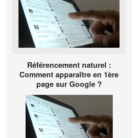
Référencement naturel :
Comment apparaître en 1ère
page sur Google ?